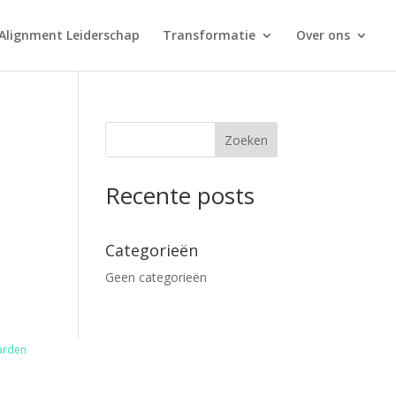
Alignment Leiderschap
Transformatie
Over ons
Zoeken
Recente posts
Categorieën
Geen categorieën
arden