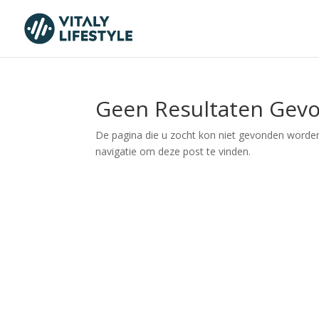
Geen Resultaten Gev
De pagina die u zocht kon niet gevonden worden
navigatie om deze post te vinden.