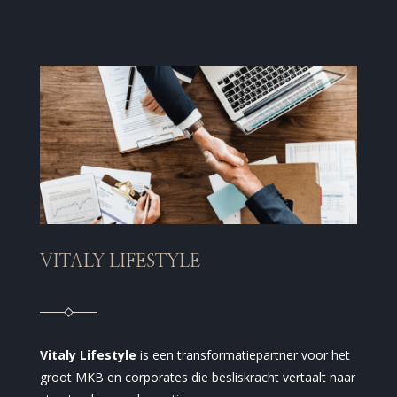
VITALY LIFESTYLE
Vitaly Lifestyle
is een transformatiepartner voor het
groot MKB en corporates die besliskracht vertaalt naar