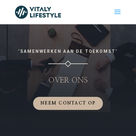
‘SAMENWERKEN AAN DE TOEKOMST’
OVER ONS
NEEM CONTACT OP