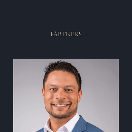
PARTNERS