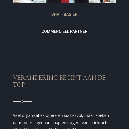
SHAIF BASIER
COMMERCIEEL PARTNER
VERANDERING BEGINT AAN DE
TOP
Veel organisaties opereren succesvol, maar zoeken
naar meer eigenaarschap en hogere executiekracht.