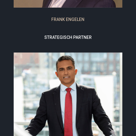
FRANK ENGELEN
STRATEGISCH PARTNER