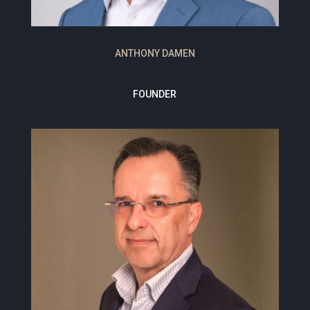
ANTHONY DAMEN
FOUNDER