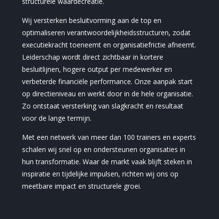
structurele waardecreatie.
Wij versterken besluitvorming aan de top en
optimaliseren verantwoordelijkheidsstructuren, zodat
executiekracht toeneemt en organisatiefrictie afneemt.
Leiderschap wordt direct zichtbaar in kortere
besluitlijnen, hogere output per medewerker en
verbeterde financiële performance. Onze aanpak start
op directieniveau en werkt door in de hele organisatie.
Zo ontstaat versterking van slagkracht en resultaat
voor de lange termijn.
Met een netwerk van meer dan 100 trainers en experts
schalen wij snel op en ondersteunen organisaties in
hun transformatie. Waar de markt vaak blijft steken in
inspiratie en tijdelijke impulsen, richten wij ons op
meetbare impact en structurele groei.