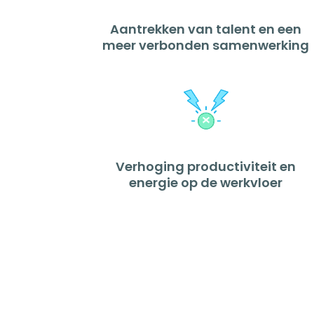
Aantrekken van talent en een
meer verbonden samenwerking
Verhoging productiviteit en
energie op de werkvloer