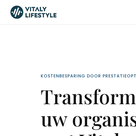
KOSTENBESPARING DOOR PRESTATIEOPT
Transform
uw organis