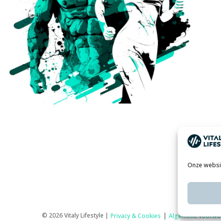
Onze website
|
© 2026 Vitaly Lifestyle |
Privacy & Cookies
Algemene voorwa