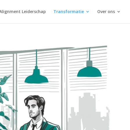
Alignment Leiderschap
Transformatie
Over ons