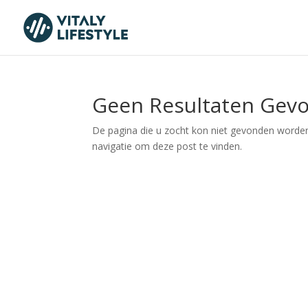
Geen Resultaten Gev
De pagina die u zocht kon niet gevonden worden
navigatie om deze post te vinden.