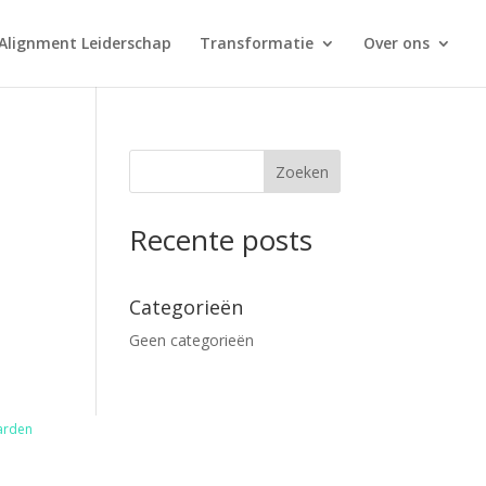
Alignment Leiderschap
Transformatie
Over ons
Zoeken
Recente posts
Categorieën
Geen categorieën
arden