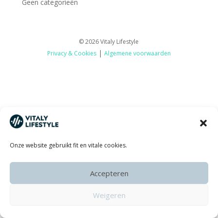
Geen categorieën
© 2026 Vitaly Lifestyle
|
Privacy & Cookies
Algemene voorwaarden
Onze website gebruikt fit en vitale cookies.
Accepteren
Weigeren