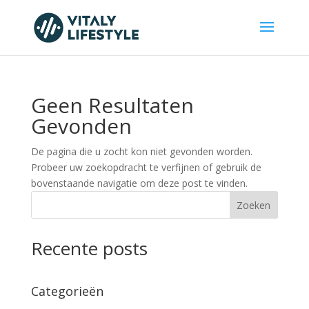
Geen Resultaten
Gevonden
De pagina die u zocht kon niet gevonden worden.
Probeer uw zoekopdracht te verfijnen of gebruik de
bovenstaande navigatie om deze post te vinden.
Zoeken
Recente posts
Categorieën